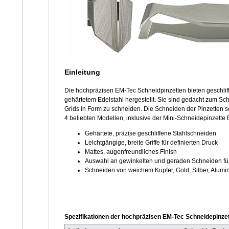
Einleitung
Die hochpräzisen EM-Tec Schneidpinzetten bieten geschliff
gehärtetem Edelstahl hergestellt. Sie sind gedacht zum S
Grids in Form zu schneiden. Die Schneiden der Pinzetten 
4 beliebten Modellen, inklusive der Mini-Schneidepinzette
Gehärtete, präzise geschliffene Stahlschneiden
Leichtgängige, breite Griffe für definierten Druck
Mattes, augenfreundliches Finish
Auswahl an gewinkelten und geraden Schneiden für
Schneiden von weichem Kupfer, Gold, Silber, Alum
Spezifikationen der hochpräzisen EM-Tec Schneidepinze