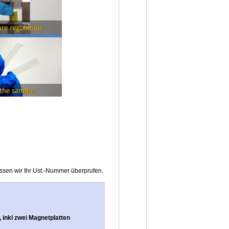
ssen wir Ihr Ust.-Nummer überprufen.
 inkl zwei Magnetplatten