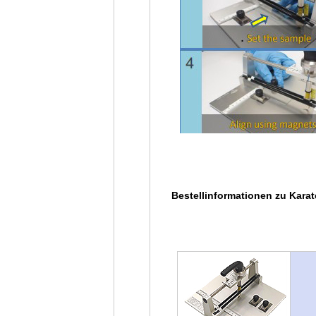
Bestellinformationen zu Kara