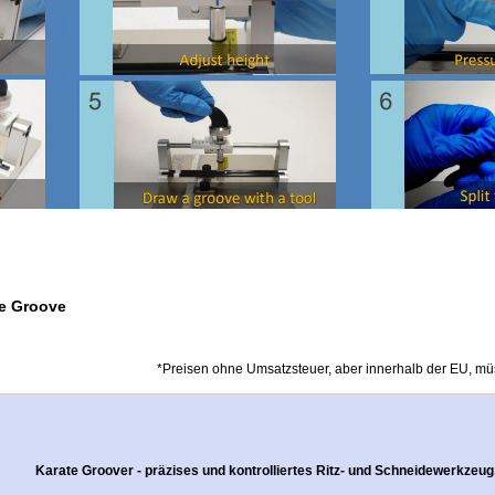
te Groove
*Preisen ohne Umsatzsteuer, aber innerhalb der EU, mü
Karate Groover - präzises und kontrolliertes Ritz- und Schneidewerkzeug,