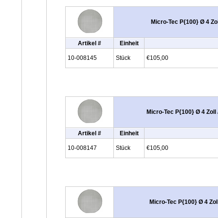
Micro-Tec P{100} Ø 4 Zo
Artikel #
Einheit
10-008145
Stück
€105,00
Micro-Tec P{100} Ø 4 Zoll
Artikel #
Einheit
10-008147
Stück
€105,00
Micro-Tec P{100} Ø 4 Zol