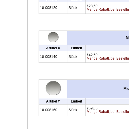
€28,50
10-008120
Stück
Menge Rabatt, bei Bestell
M
Artikel #
Einheit
€42,50
10-008140
Stück
Menge Rabatt, bei Bestell
Mic
Artikel #
Einheit
€59,85
10-008160
Stück
Menge Rabatt, bei Bestell