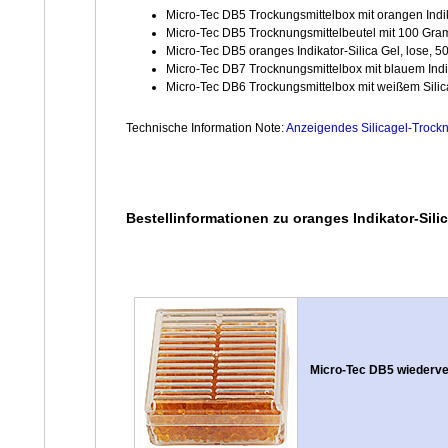
Micro-Tec DB5 Trockungsmittelbox mit orangen Indik
Micro-Tec DB5 Trocknungsmittelbeutel mit 100 Gram
Micro-Tec DB5 oranges Indikator-Silica Gel, lose, 
Micro-Tec DB7 Trocknungsmittelbox mit blauem Indik
Micro-Tec DB6 Trockungsmittelbox mit weißem Silic
Technische Information Note:
Anzeigendes Silicagel-Trock
Bestellinformationen zu oranges Indikator-Sili
Micro-Tec DB5 wiederve