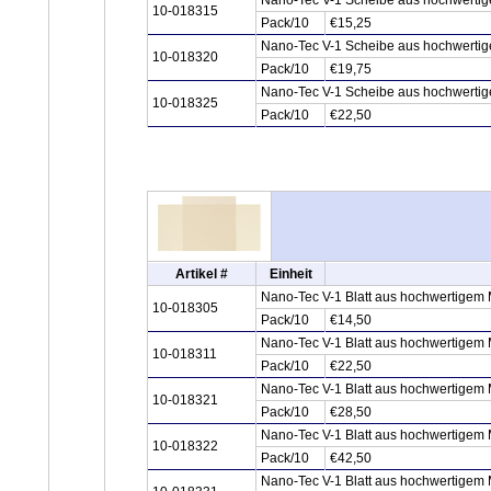
Nano-Tec V-1 Scheibe aus hochwertige
10-018315
Pack/10
€15,25
Nano-Tec V-1 Scheibe aus hochwertige
10-018320
Pack/10
€19,75
Nano-Tec V-1 Scheibe aus hochwertige
10-018325
Pack/10
€22,50
Artikel #
Einheit
Nano-Tec V-1 Blatt aus hochwertigem M
10-018305
Pack/10
€14,50
Nano-Tec V-1 Blatt aus hochwertigem M
10-018311
Pack/10
€22,50
Nano-Tec V-1 Blatt aus hochwertigem M
10-018321
Pack/10
€28,50
Nano-Tec V-1 Blatt aus hochwertigem M
10-018322
Pack/10
€42,50
Nano-Tec V-1 Blatt aus hochwertigem M