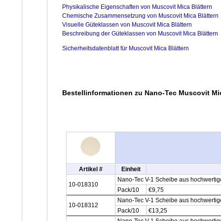
Physikalische Eigenschaften von Muscovit Mica Blättern
Chemische Zusammensetzung von Muscovit Mica Blättern
Visuelle Güteklassen von Muscovit Mica Blättern
Beschreibung der Güteklassen von Muscovit Mica Blättern
Sicherheitsdatenblatt für Muscovit Mica Blättern
Bestellinformationen zu Nano-Tec Muscovit Mi
Artikel #
Einheit
Nano-Tec V-1 Scheibe aus hochwertige
10-018310
Pack/10
€9,75
Nano-Tec V-1 Scheibe aus hochwertige
10-018312
Pack/10
€13,25