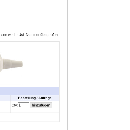
ssen wir Ihr Ust.-Nummer überprufen.
Bestellung / Anfrage
Qty: