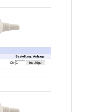
Bestellung / Anfrage
Qty: