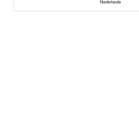
Niederlande